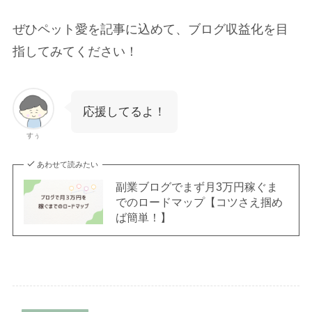
ぜひペット愛を記事に込めて、ブログ収益化を目
指してみてください！
応援してるよ！
すぅ
あわせて読みたい
副業ブログでまず月3万円稼ぐま
でのロードマップ【コツさえ掴め
ば簡単！】