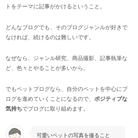
トをテーマに記事がかけるということ。
どんなブログでも、そのブログジャンルが好きで
なければ、続けるのは難しいです。
なぜなら、ジャンル研究、商品撮影、記事執筆な
ど、色々とやることが多いから。
でもペットブログなら、自分のペットを中心にブ
ログを進めていくことになるので、
ポジティブな
気持ち
でブログに取り組めます。
可愛いペットの写真を撮ること