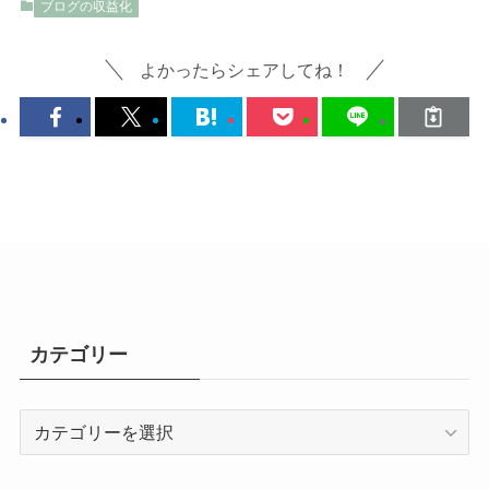
ブログの収益化
よかったらシェアしてね！
カテゴリー
カ
テ
ゴ