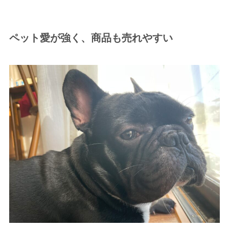
ペット愛が強く、商品も売れやすい