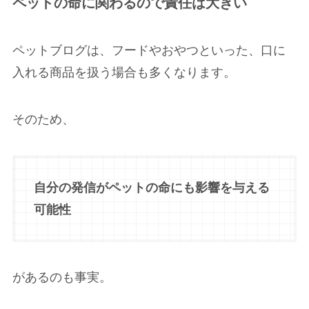
ペットの命に関わるので責任は大きい
ペットブログは、フードやおやつといった、口に
入れる商品を扱う場合も多くなります。
そのため、
自分の発信がペットの命にも影響を与える
可能性
があるのも事実。