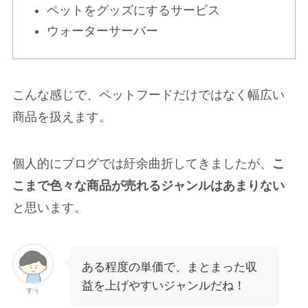
ペットをグッズにするサービス
ウォーターサーバー
こんな感じで、ペットフードだけではなく幅広い
商品を扱えます。
個人的にブログでは紆余曲折してきましたが、
こ
こまで色々な商品が売れるジャンルはあまりない
と思います。
ある程度の単価で、まとまった収
益を上げやすいジャンルだね！
すぅ