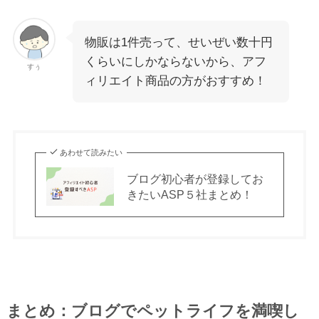
物販は1件売って、せいぜい数十円
くらいにしかならないから、アフ
すぅ
ィリエイト商品の方がおすすめ！
あわせて読みたい
ブログ初心者が登録してお
きたいASP５社まとめ！
まとめ：
ブログでペットライフを満喫し