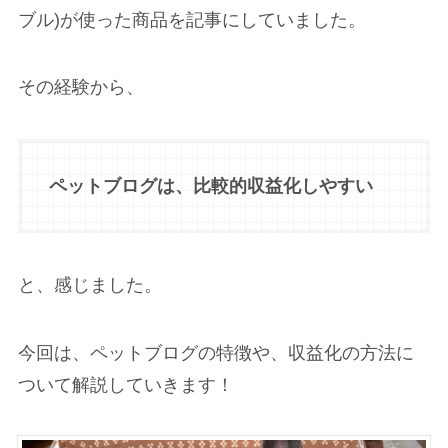
ブル)が使った商品を記事にしていました。
その経験から、
ペットブログは、比較的収益化しやすい
と、感じました。
今回は、ペットブログの特徴や、収益化の方法に
ついて解説していきます！