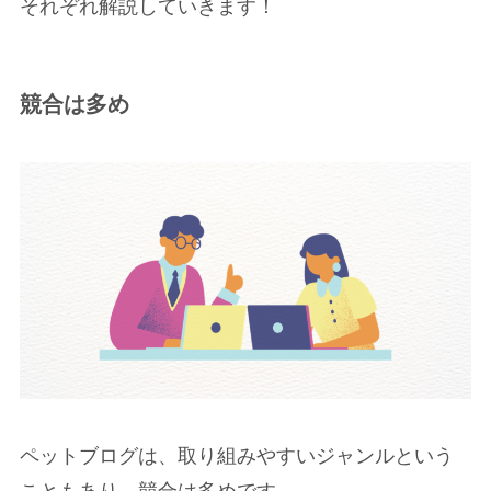
それぞれ解説していきます！
競合は多め
ペットブログは、取り組みやすいジャンルという