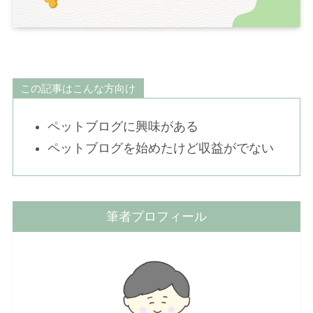
この記事はこんな方向け
ペットブログに興味がある
ペットブログを始めたけど収益がでない
筆者プロフィール