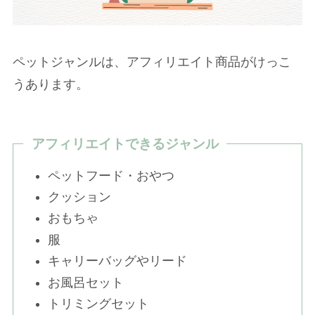
ペットジャンルは、アフィリエイト商品がけっこ
うあります。
アフィリエイトできるジャンル
ペットフード・おやつ
クッション
おもちゃ
服
キャリーバッグやリード
お風呂セット
トリミングセット