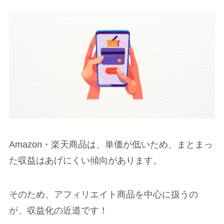
Amazon・楽天商品は、単価が低いため、まとまっ
た収益はあげにくい傾向があります。
そのため、アフィリエイト商品を中心に扱うの
が、収益化の近道です！