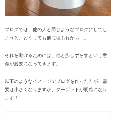
ブログでは、他の人と同じようなブログにしてし
まうと、どうしても他に埋もれがち…。
それを避けるためには、他と少しずらすという意
識が必要になってきます。
以下のようなイメージでブログを作った方が、需
要は小さくなりますが、ターゲットが明確になり
ます！