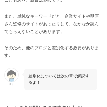
こともあり、競合は多めです。
また、単純なキーワードだと、企業サイトや獣医
さん監修のサイトがあったりして、なかなか読ん
でもらえないことがあります。
そのため、他のブログと差別化する必要がありま
す。
差別化については次の章で解説す
るよ！
すぅ