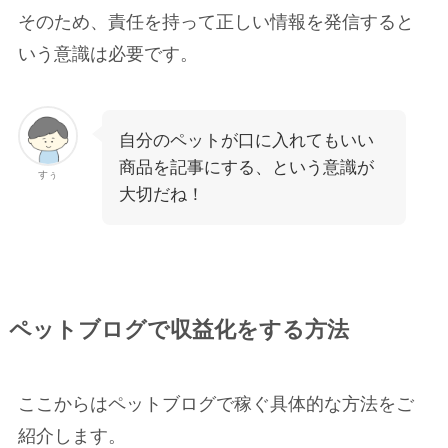
そのため、責任を持って正しい情報を発信すると
いう意識は必要です。
自分のペットが口に入れてもいい
商品を記事にする、という意識が
すぅ
大切だね！
ペットブログで収益化をする方法
ここからはペットブログで稼ぐ具体的な方法をご
紹介します。