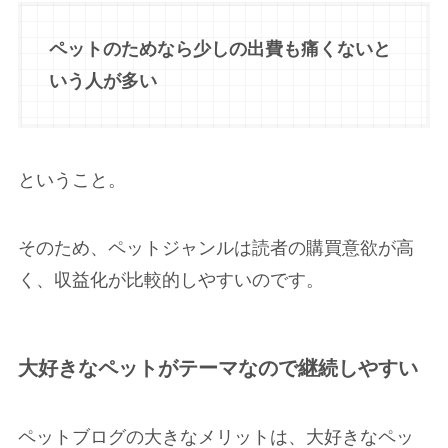
ペットのためなら少しの出費も痛くないと
いう人が多い
ということ。
そのため、ペットジャンルは読者の購買意欲が高
く、収益化が比較的しやすいのです。
大好きなペットがテーマなので継続しやすい
ペットブログの大きなメリットは、大好きなペッ