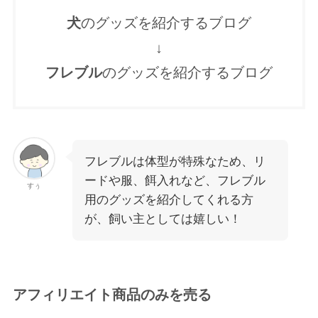
犬
のグッズを紹介するブログ
↓
フレブル
のグッズを紹介するブログ
フレブルは体型が特殊なため、リ
ードや服、餌入れなど、フレブル
すぅ
用のグッズを紹介してくれる方
が、飼い主としては嬉しい！
アフィリエイト商品のみを売る