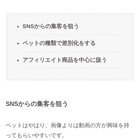
SNSからの集客を狙う
ペットの種類で差別化をする
アフィリエイト商品を中心に扱う
SNSからの集客を狙う
ペットはやはり、画像よりは動画の方が興味を持
ってもらいやすいです。