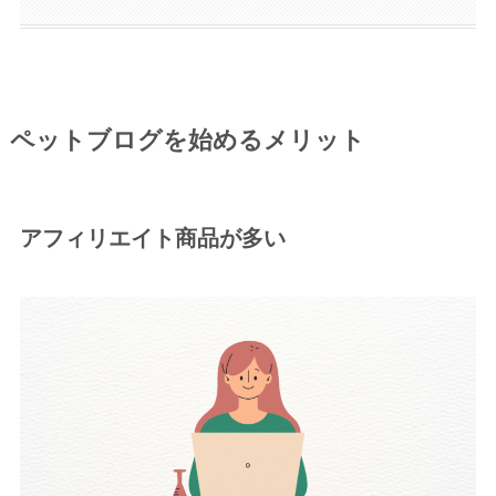
ペットブログ
を始めるメリット
アフィリエイト商品が多い