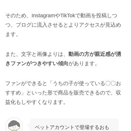
そのため、InstagramやTikTokで動画を投稿しつ
つ、ブログに流入させるとよりアクセスが見込め
ます。
また、文字と画像よりは、
動画の方が親近感が湧
きファンがつきやすい傾向
があります。
ファンができると「うちの子が使っている〇〇お
すすめ」といった形で商品を販売できるので、収
益化もしやすくなります。
ペットアカウントで登場するおも