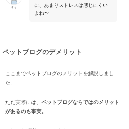
に、あまりストレスは感じにくい
すぅ
よね〜
ペットブログのデメリット
ここまでペットブログのメリットを解説しまし
た。
ただ実際には、
ペットブログならではのメリット
があるのも事実。