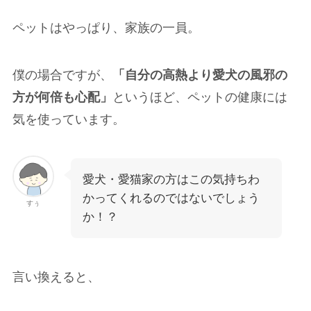
ペットはやっぱり、家族の一員。
僕の場合ですが、
「自分の高熱より愛犬の風邪の
方が何倍も心配」
というほど、ペットの健康には
気を使っています。
愛犬・愛猫家の方はこの気持ちわ
かってくれるのではないでしょう
すぅ
か！？
言い換えると、