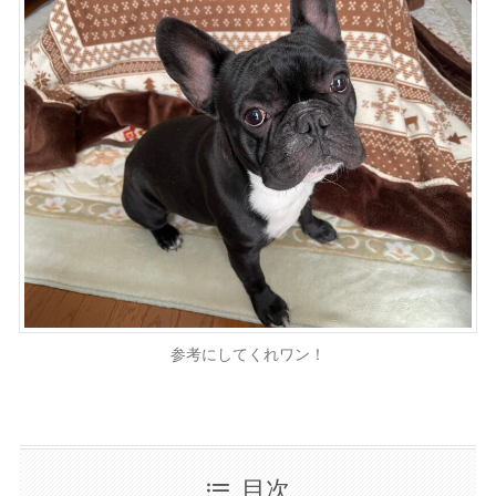
参考にしてくれワン！
目次