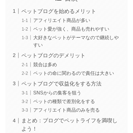
ペットブログを始めるメリット
アフィリエイト商品が多い
ペット愛が強く、商品も売れやすい
大好きなペットがテーマなので継続しや
すい
ペットブログのデメリット
競合は多め
ペットの命に関わるので責任は大きい
ペットブログで収益化をする方法
SNSからの集客を狙う
ペットの種類で差別化をする
アフィリエイト商品のみを売る
まとめ：ブログでペットライフを満喫し
よう！