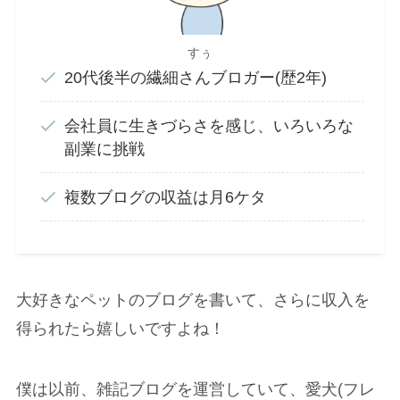
すぅ
20代後半の繊細さんブロガー(歴2年)
会社員に生きづらさを感じ、いろいろな
副業に挑戦
複数ブログの収益は月6ケタ
大好きなペットのブログを書いて、さらに収入を
得られたら嬉しいですよね！
僕は以前、雑記ブログを運営していて、愛犬(フレ