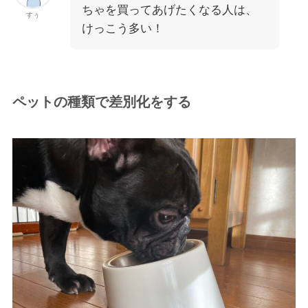
ちゃを買ってあげたくなる人は、
すぅ
けっこう多い！
ペットの種類で差別化をする