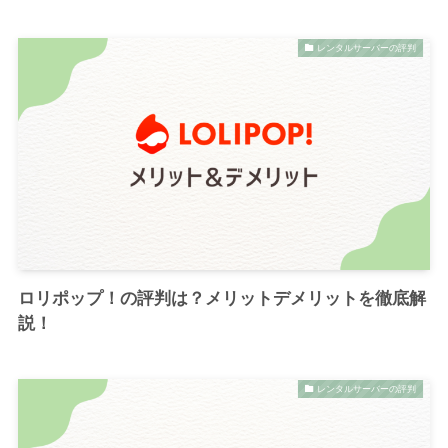
レンタルサーバーの評判
ロリポップ！の評判は？メリットデメリットを徹底解
説！
レンタルサーバーの評判