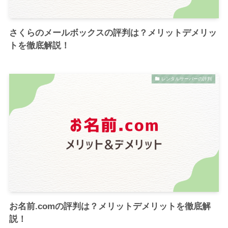
さくらのメールボックスの評判は？メリットデメリッ
トを徹底解説！
レンタルサーバーの評判
お名前.comの評判は？メリットデメリットを徹底解
説！