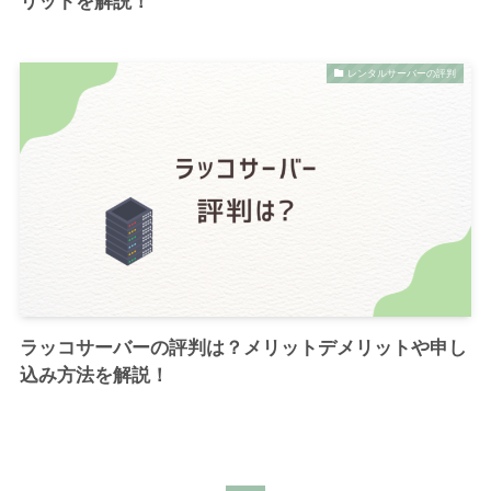
リットを解説！
レンタルサーバーの評判
ラッコサーバーの評判は？メリットデメリットや申し
込み方法を解説！