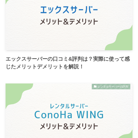
エックスサーバーの口コミ&評判は？実際に使って感
じたメリットデメリットを解説！
レンタルサーバーの評判