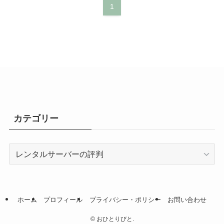
1
カテゴリー
カ
テ
ゴ
リ
ー
ホーム
プロフィール
プライバシー・ポリシー
お問い合わせ
©
おひとりびと.