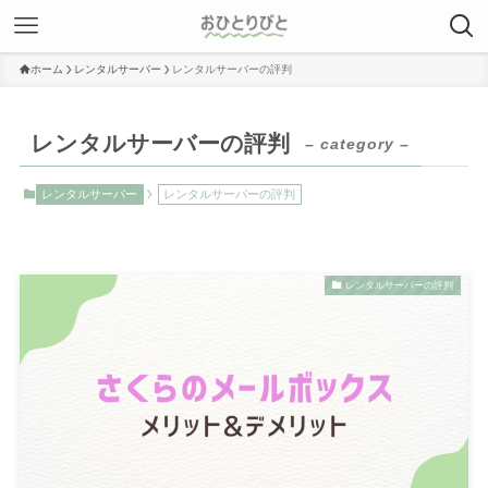
ホーム
レンタルサーバー
レンタルサーバーの評判
レンタルサーバーの評判
– category –
レンタルサーバー
レンタルサーバーの評判
レンタルサーバーの評判