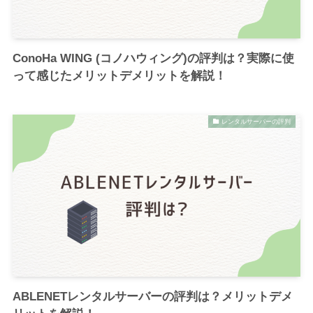
ConoHa WING (コノハウィング)の評判は？実際に使
って感じたメリットデメリットを解説！
レンタルサーバーの評判
ABLENETレンタルサーバーの評判は？メリットデメ