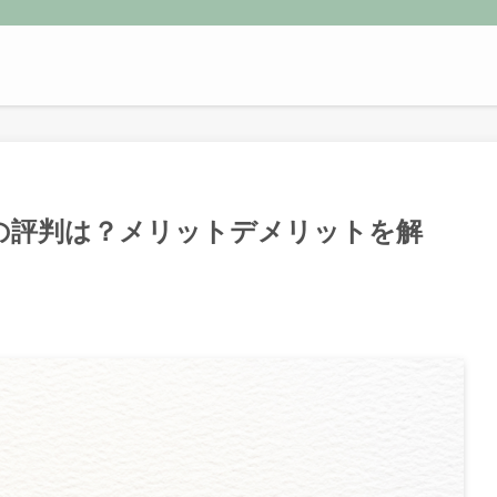
ーの評判は？メリットデメリットを解