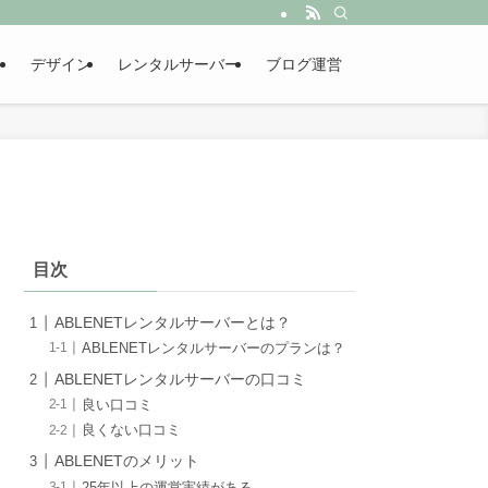
デザイン
レンタルサーバー
ブログ運営
目次
ABLENETレンタルサーバーとは？
ABLENETレンタルサーバーのプランは？
ABLENETレンタルサーバーの口コミ
良い口コミ
良くない口コミ
ABLENETのメリット
25年以上の運営実績がある