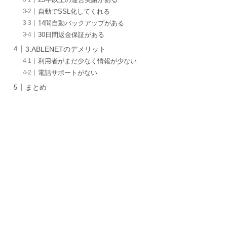
自動でSSL化してくれる
14間自動バックアップがある
30日間返金保証がある
3.ABLENETのデメリット
利用者がまだ少なく情報が少ない
電話サポートがない
まとめ