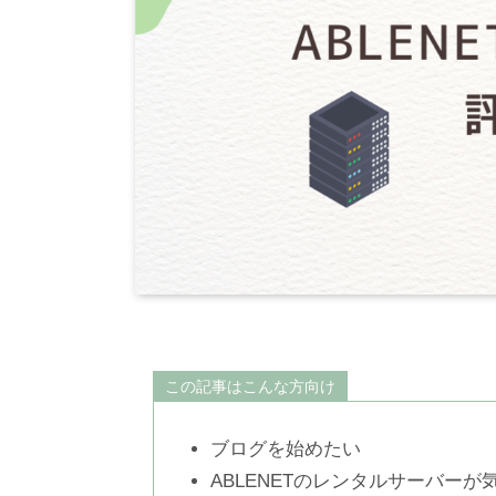
この記事はこんな方向け
ブログを始めたい
ABLENETのレンタルサーバーが