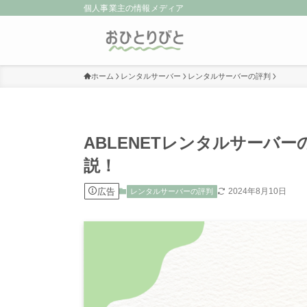
個人事業主の情報メディア
ホーム
レンタルサーバー
レンタルサーバーの評判
ABLENETレンタルサーバ
説！
広告
2024年8月10日
レンタルサーバーの評判