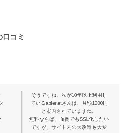
の口コミ
ッ
そうですね。私が10年以上利用し
タ
ているablenetさんは、月額1200円
と案内されていますね。
な
無料ならば、面倒でもSSL化したい
ですが、サイト内の大改造も大変