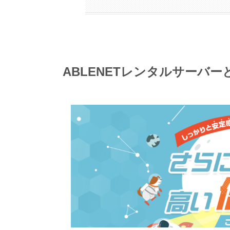
ABLENETレンタルサーバー