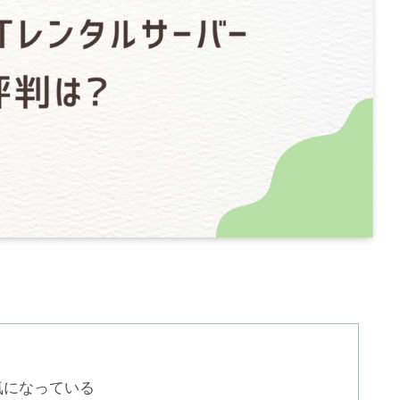
気になっている