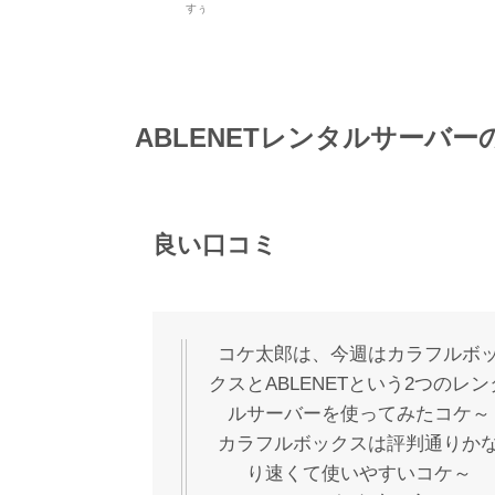
すぅ
ABLENETレンタルサーバー
良い口コミ
コケ太郎は、今週はカラフルボ
クスとABLENETという2つのレン
ルサーバーを使ってみたコケ～
カラフルボックスは評判通りか
り速くて使いやすいコケ～