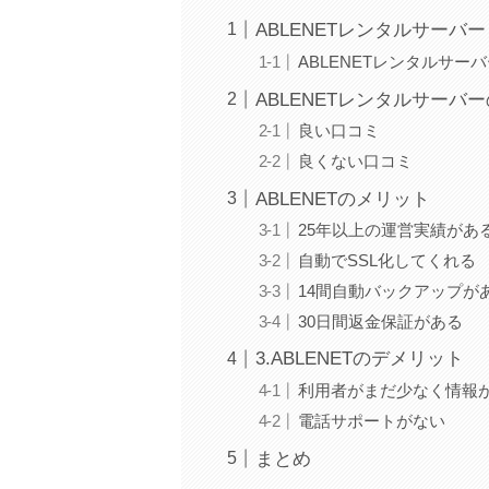
ABLENETレンタルサーバ
ABLENETレンタルサー
ABLENETレンタルサーバ
良い口コミ
良くない口コミ
ABLENETのメリット
25年以上の運営実績があ
自動でSSL化してくれる
14間自動バックアップが
30日間返金保証がある
3.ABLENETのデメリット
利用者がまだ少なく情報
電話サポートがない
まとめ