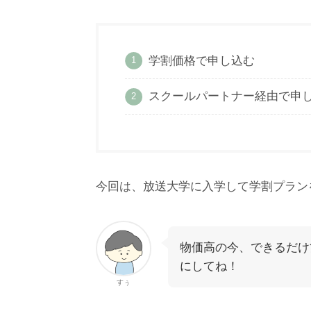
学割価格で申し込む
スクールパートナー経由で申
今回は、放送大学に入学して学割プラン
物価高の今、できるだけ
にしてね！
すぅ