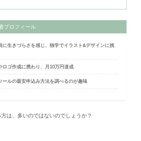
者プロフィール
員に生きづらさを感じ、独学でイラスト&デザインに挑
やロゴ作成に携わり、月10万円達成
ツールの最安申込み方法を調べるのが趣味
いる方は、多いのではないのでしょうか？