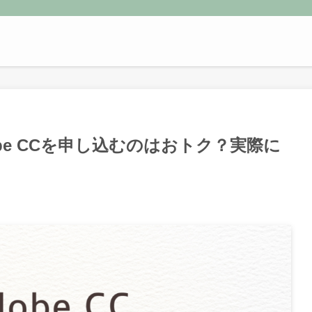
be CCを申し込むのはおトク？実際に