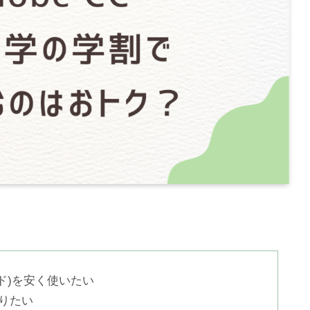
ウド)を安く使いたい
りたい