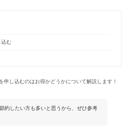
し込む
を申し込むのはお得かどうかについて解説します！
節約したい方も多いと思うから、ぜひ参考