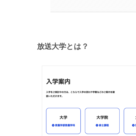
放送大学とは？