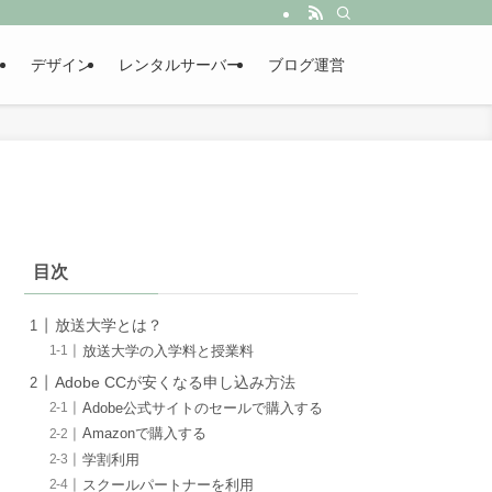
デザイン
レンタルサーバー
ブログ運営
目次
放送大学とは？
放送大学の入学料と授業料
Adobe CCが安くなる申し込み方法
Adobe公式サイトのセールで購入する
Amazonで購入する
学割利用
スクールパートナーを利用