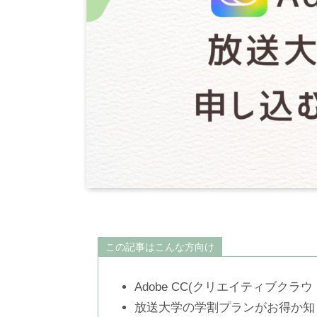
この記事はこんな方向け
Adobe CC(クリエイティブクラ
放送大学の学割プランがお得か知