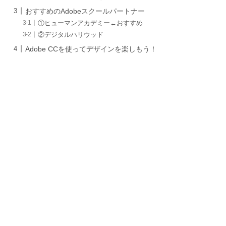
おすすめのAdobeスクールパートナー
①ヒューマンアカデミー←おすすめ
②デジタルハリウッド
Adobe CCを使ってデザインを楽しもう！