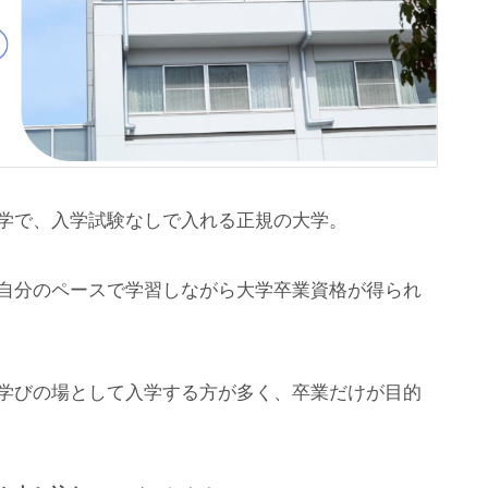
学で、入学試験なしで入れる正規の大学。
自分のペースで学習しながら大学卒業資格が得られ
学びの場として入学する方が多く、卒業だけが目的