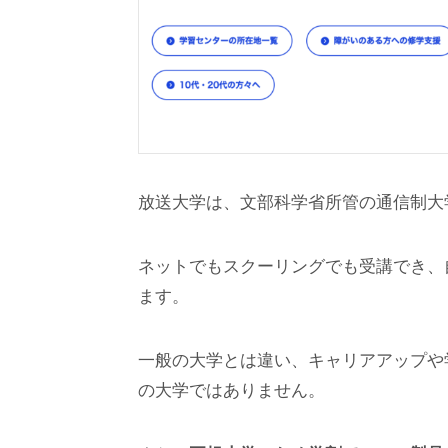
放送大学は、文部科学省所管の通信制大
ネットでもスクーリングでも受講でき、
ます。
一般の大学とは違い、キャリアアップや
の大学ではありません。