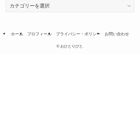
カ
テ
ゴ
リ
ー
ホーム
プロフィール
プライバシー・ポリシー
お問い合わせ
©
おひとりびと.