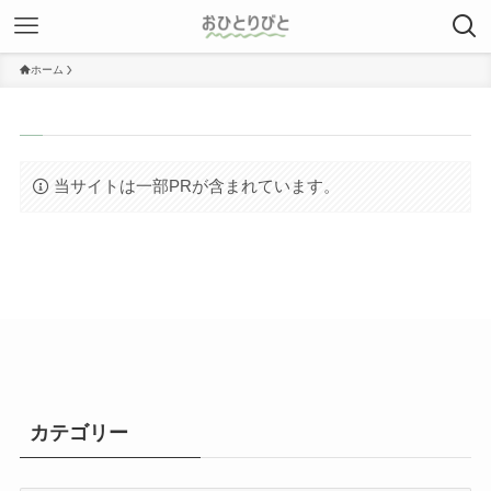
ホーム
当サイトは一部PRが含まれています。
カテゴリー